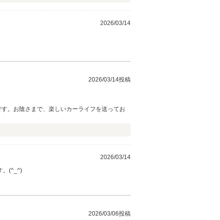
2026/03/14
2026/03/14投稿
です。お陰さまで、楽しいカーライフを送ってお
2026/03/14
^_^)
2026/03/06投稿