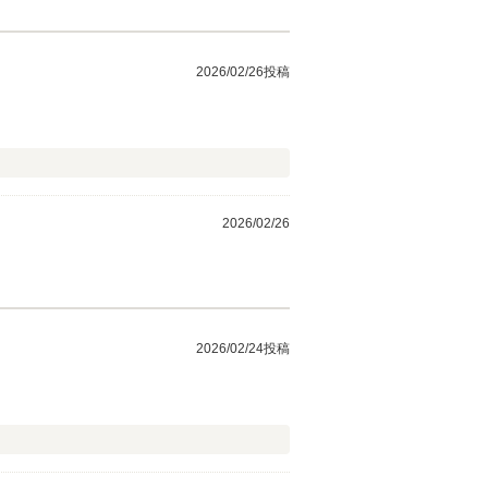
2026/02/26投稿
2026/02/26
2026/02/24投稿