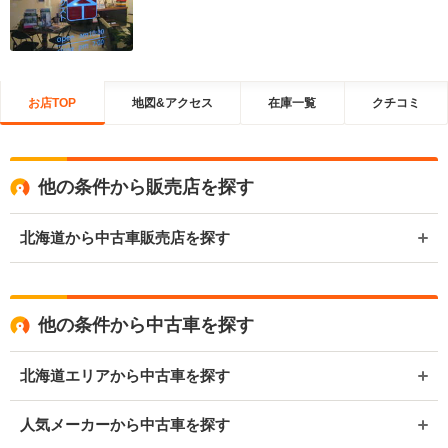
お店TOP
地図&アクセス
在庫一覧
クチコミ
他の条件から販売店を探す
北海道から中古車販売店を探す
他の条件から中古車を探す
北海道エリアから中古車を探す
人気メーカーから中古車を探す