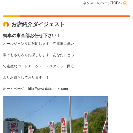
ネクストのページTOPへ
お店紹介ダイジェスト
御車の事全部お任せ下さい！
オールジャンルに対応します！在庫車に無い
車でももちろんお探しします。あなたにとっ
て素敵なパートナーを・・・スタッフ一同心
よりお待ちしております！！
ホームページ http://www.date-next.com