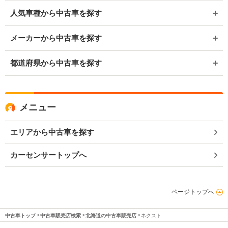
人気車種から中古車を探す
メーカーから中古車を探す
都道府県から中古車を探す
メニュー
エリアから中古車を探す
カーセンサートップへ
ページトップへ
中古車トップ
中古車販売店検索
北海道の中古車販売店
ネクスト