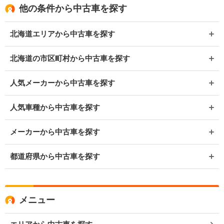
他の条件から中古車を探す
北海道エリアから中古車を探す
北海道の市区町村から中古車を探す
人気メーカーから中古車を探す
人気車種から中古車を探す
メーカーから中古車を探す
都道府県から中古車を探す
メニュー