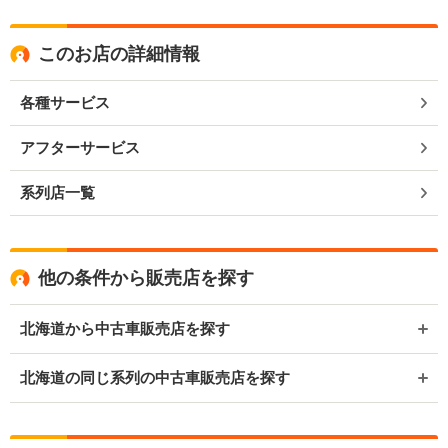
このお店の詳細情報
各種サービス
アフターサービス
系列店一覧
他の条件から販売店を探す
北海道から中古車販売店を探す
北海道の同じ系列の中古車販売店を探す