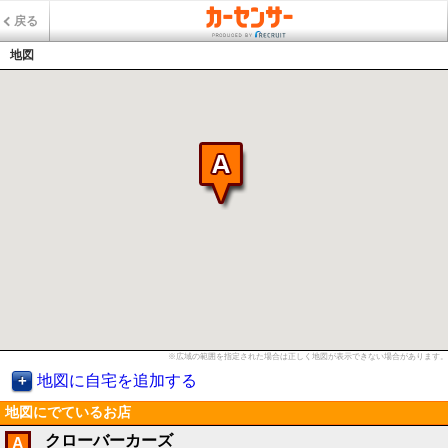
戻る
地図
※広域の範囲を指定された場合は正しく地図が表示できない場合があります。
地図に自宅を追加する
地図にでているお店
クローバーカーズ
A