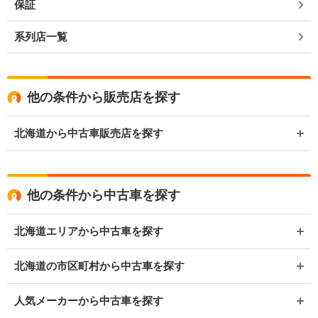
保証
系列店一覧
他の条件から販売店を探す
北海道から中古車販売店を探す
他の条件から中古車を探す
北海道エリアから中古車を探す
北海道の市区町村から中古車を探す
人気メーカーから中古車を探す