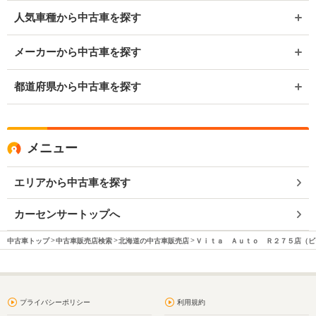
人気車種から中古車を探す
メーカーから中古車を探す
都道府県から中古車を探す
メニュー
エリアから中古車を探す
カーセンサートップへ
中古車トップ
中古車販売店検索
北海道の中古車販売店
Ｖｉｔａ Ａｕｔｏ Ｒ２７５店（ビ
プライバシーポリシー
利用規約