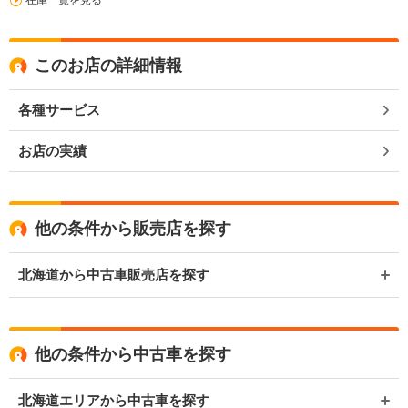
在庫一覧を見る
このお店の詳細情報
各種サービス
お店の実績
他の条件から販売店を探す
北海道から中古車販売店を探す
他の条件から中古車を探す
北海道エリアから中古車を探す