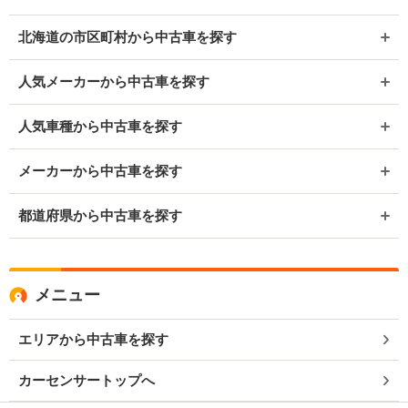
北海道の市区町村から中古車を探す
人気メーカーから中古車を探す
人気車種から中古車を探す
メーカーから中古車を探す
都道府県から中古車を探す
メニュー
エリアから中古車を探す
カーセンサートップへ