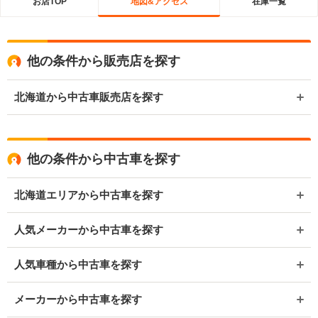
お店TOP
地図&アクセス
在庫一覧
他の条件から販売店を探す
北海道から中古車販売店を探す
他の条件から中古車を探す
北海道エリアから中古車を探す
人気メーカーから中古車を探す
人気車種から中古車を探す
メーカーから中古車を探す