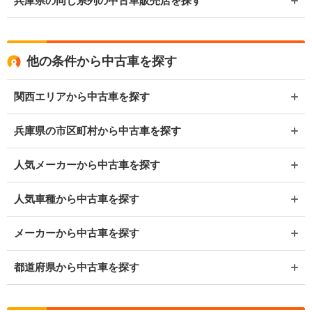
兵庫県の同じ系列の中古車販売店を探す
他の条件から中古車を探す
関西エリアから中古車を探す
兵庫県の市区町村から中古車を探す
人気メーカーから中古車を探す
人気車種から中古車を探す
メーカーから中古車を探す
都道府県から中古車を探す