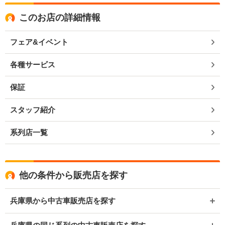
このお店の詳細情報
フェア&イベント
各種サービス
保証
スタッフ紹介
系列店一覧
他の条件から販売店を探す
兵庫県から中古車販売店を探す