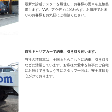
最新の診断テスターを駆使し、お客様の愛車を点検整
備します。VW、アウディに関わらず、お修理でお困
りのお客様もお気軽にご相談ください。
自社キャリアカーで納車、引き取り伺います。
当社の積載車は、全国あちらこちらに納車、引き取り
などに活躍しています。お客様の愛車を無事にご自宅
にお届けできるよう常にスタッフ一同は、安全運転を
心がけております。