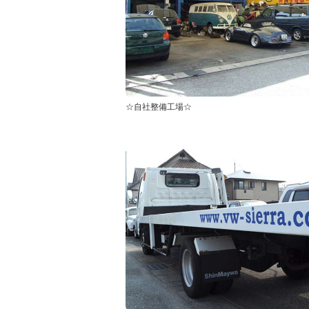
☆自社整備工場☆