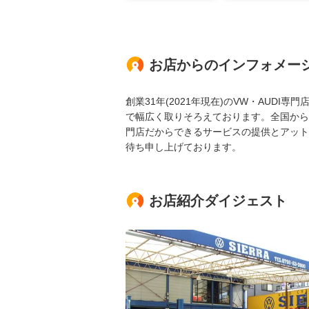
お店からのインフォメー
創業31年(2021年現在)のVW・AUD
で幅広く取りそろえております。全国から
門店だからできるサービスの提供とアット
待ち申し上げております。
お店紹介ダイジェスト