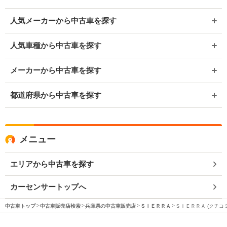
人気メーカーから中古車を探す
人気車種から中古車を探す
メーカーから中古車を探す
都道府県から中古車を探す
メニュー
エリアから中古車を探す
カーセンサートップへ
中古車トップ
中古車販売店検索
兵庫県の中古車販売店
ＳＩＥＲＲＡ
ＳＩＥＲＲＡ (クチコ