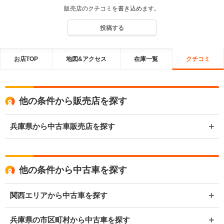
販売店のクチコミを書き込めます。
投稿する
お店TOP
地図&アクセス
在庫一覧
クチコミ
他の条件から販売店を探す
兵庫県から中古車販売店を探す
他の条件から中古車を探す
関西エリアから中古車を探す
兵庫県の市区町村から中古車を探す