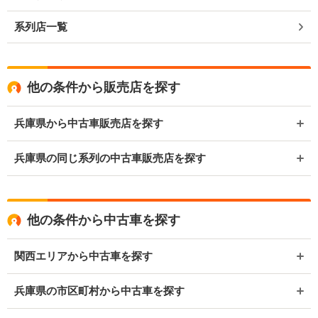
系列店一覧
他の条件から販売店を探す
兵庫県から中古車販売店を探す
兵庫県の同じ系列の中古車販売店を探す
他の条件から中古車を探す
関西エリアから中古車を探す
兵庫県の市区町村から中古車を探す