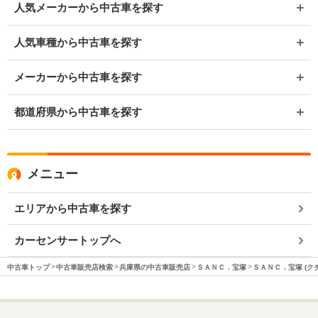
人気メーカーから中古車を探す
人気車種から中古車を探す
メーカーから中古車を探す
都道府県から中古車を探す
メニュー
エリアから中古車を探す
カーセンサートップへ
中古車トップ
中古車販売店検索
兵庫県の中古車販売店
ＳＡＮＣ．宝塚
ＳＡＮＣ．宝塚 (ク