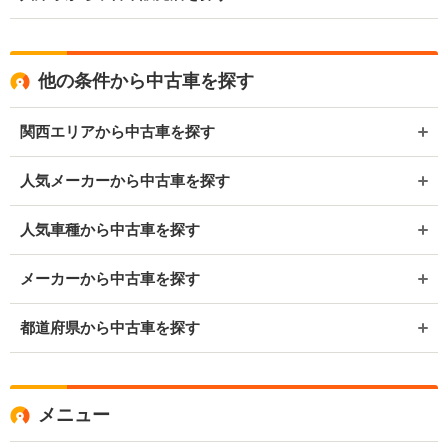
他の条件から中古車を探す
関西エリアから中古車を探す
人気メーカーから中古車を探す
人気車種から中古車を探す
メーカーから中古車を探す
都道府県から中古車を探す
メニュー