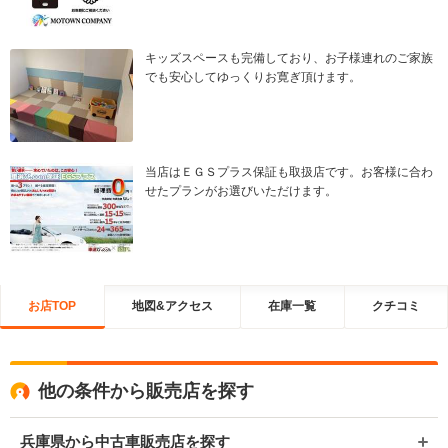
キッズスペースも完備しており、お子様連れのご家族
でも安心してゆっくりお寛ぎ頂けます。
当店はＥＧＳプラス保証も取扱店です。お客様に合わ
せたプランがお選びいただけます。
お店TOP
地図&アクセス
在庫一覧
クチコミ
他の条件から販売店を探す
兵庫県から中古車販売店を探す