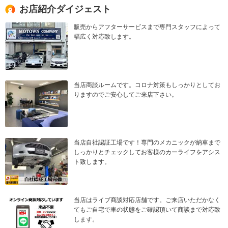
お店紹介ダイジェスト
販売からアフターサービスまで専門スタッフによって
幅広く対応致します。
当店商談ルームです。コロナ対策もしっかりとしてお
りますのでご安心してご来店下さい。
当店自社認証工場です！専門のメカニックが納車まで
しっかりとチェックしてお客様のカーライフをアシス
ト致します。
当店はライブ商談対応店舗です。ご来店いただかなく
てもご自宅で車の状態をご確認頂いて商談まで対応致
します。