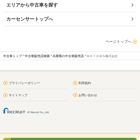
エリアから中古車を探す
カーセンサートップへ
ページトップへ
中古車トップ
中古車販売店検索
兵庫県の中古車販売店
ＭＯＴＯＷＮ株式会社
プライバシーポリシー
利用規約
サイトマップ
お問い合わせ