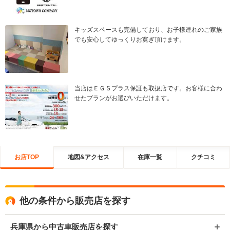
キッズスペースも完備しており、お子様連れのご家族
でも安心してゆっくりお寛ぎ頂けます。
当店はＥＧＳプラス保証も取扱店です。お客様に合わ
せたプランがお選びいただけます。
お店TOP
地図&アクセス
在庫一覧
クチコミ
他の条件から販売店を探す
兵庫県から中古車販売店を探す