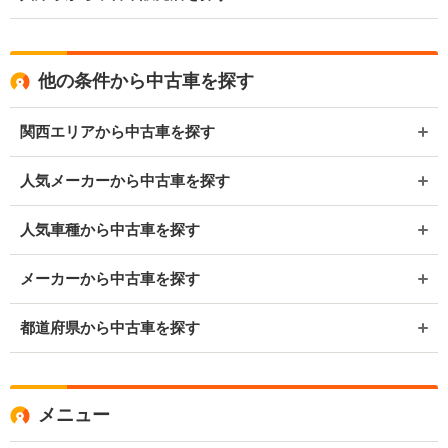
他の条件から中古車を探す
関西エリアから中古車を探す
人気メーカーから中古車を探す
人気車種から中古車を探す
メーカーから中古車を探す
都道府県から中古車を探す
メニュー