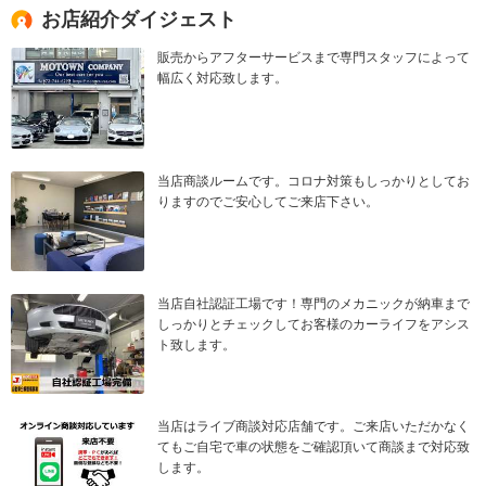
お店紹介ダイジェスト
販売からアフターサービスまで専門スタッフによって
幅広く対応致します。
当店商談ルームです。コロナ対策もしっかりとしてお
りますのでご安心してご来店下さい。
当店自社認証工場です！専門のメカニックが納車まで
しっかりとチェックしてお客様のカーライフをアシス
ト致します。
当店はライブ商談対応店舗です。ご来店いただかなく
てもご自宅で車の状態をご確認頂いて商談まで対応致
します。