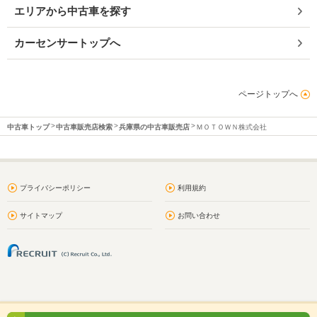
エリアから中古車を探す
カーセンサートップへ
ページトップへ
中古車トップ
中古車販売店検索
兵庫県の中古車販売店
ＭＯＴＯＷＮ株式会社
プライバシーポリシー
利用規約
サイトマップ
お問い合わせ