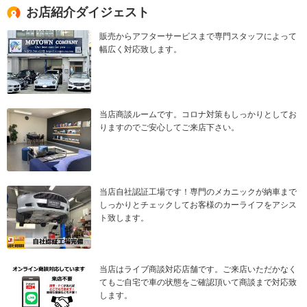
お店紹介ダイジェスト
販売からアフターサービスまで専門スタッフによって
幅広く対応致します。
当店商談ルームです。コロナ対策もしっかりとしてお
りますのでご安心してご来店下さい。
当店自社認証工場です！専門のメカニックが納車まで
しっかりとチェックしてお客様のカーライフをアシス
ト致します。
当店はライブ商談対応店舗です。ご来店いただかなく
てもご自宅で車の状態をご確認頂いて商談まで対応致
します。