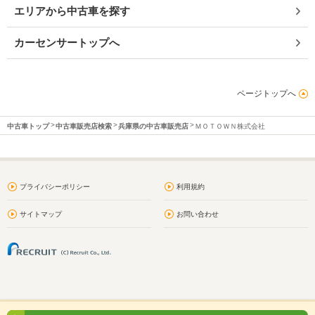
エリアから中古車を探す
カーセンサートップへ
ページトップへ
中古車トップ
中古車販売店検索
兵庫県の中古車販売店
ＭＯＴＯＷＮ株式会社
プライバシーポリシー
利用規約
サイトマップ
お問い合わせ