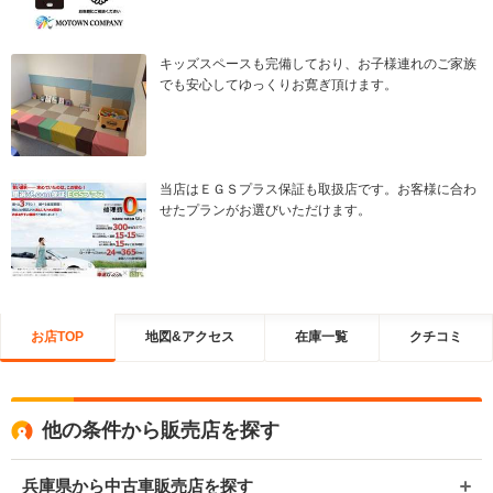
キッズスペースも完備しており、お子様連れのご家族
でも安心してゆっくりお寛ぎ頂けます。
当店はＥＧＳプラス保証も取扱店です。お客様に合わ
せたプランがお選びいただけます。
お店TOP
地図&アクセス
在庫一覧
クチコミ
他の条件から販売店を探す
兵庫県から中古車販売店を探す