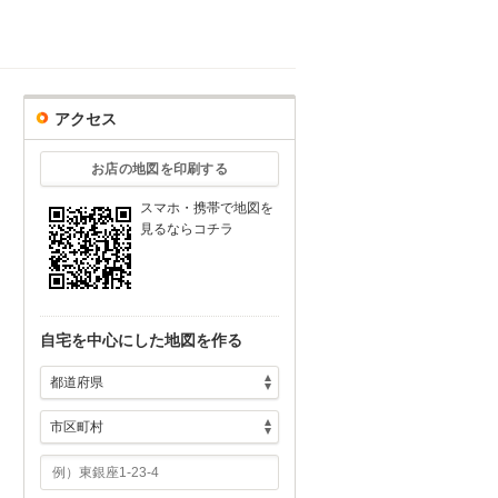
アクセス
お店の地図を印刷する
スマホ・携帯で地図を
見るならコチラ
自宅を中心にした地図を作る