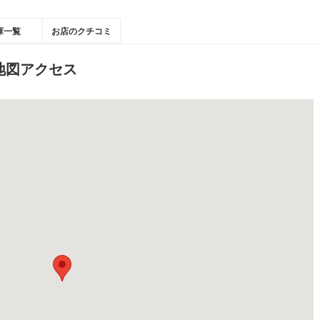
庫一覧
お店のクチコミ
地図アクセス