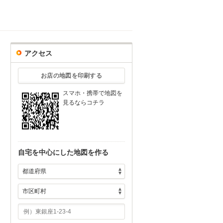
アクセス
お店の地図を印刷する
スマホ・携帯で地図を
見るならコチラ
自宅を中心にした地図を作る