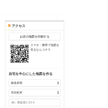
アクセス
お店の地図を印刷する
スマホ・携帯で地図を
見るならコチラ
自宅を中心にした地図を作る