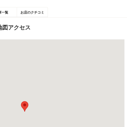
庫一覧
お店のクチコミ
地図アクセス