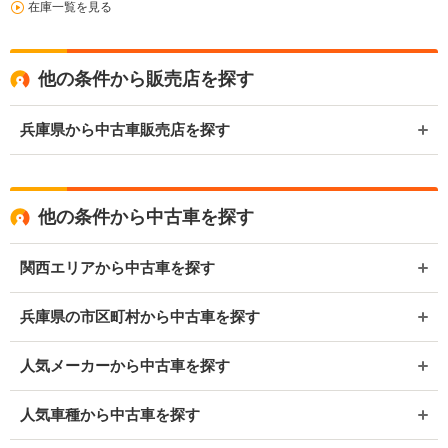
在庫一覧を見る
他の条件から販売店を探す
兵庫県から中古車販売店を探す
他の条件から中古車を探す
関西エリアから中古車を探す
兵庫県の市区町村から中古車を探す
人気メーカーから中古車を探す
人気車種から中古車を探す