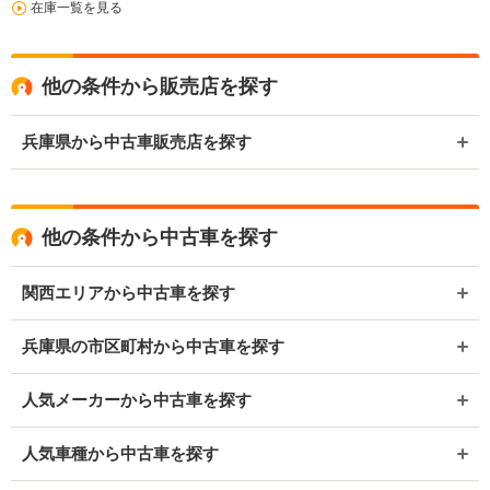
在庫一覧を見る
他の条件から販売店を探す
兵庫県から中古車販売店を探す
他の条件から中古車を探す
関西エリアから中古車を探す
兵庫県の市区町村から中古車を探す
人気メーカーから中古車を探す
人気車種から中古車を探す