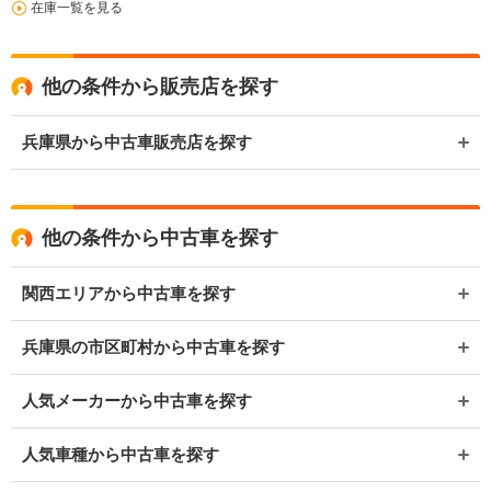
在庫一覧を見る
他の条件から販売店を探す
兵庫県から中古車販売店を探す
他の条件から中古車を探す
関西エリアから中古車を探す
兵庫県の市区町村から中古車を探す
人気メーカーから中古車を探す
人気車種から中古車を探す