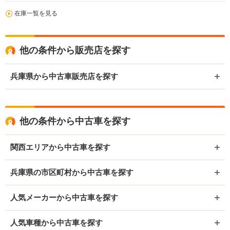
在庫一覧を見る
他の条件から販売店を探す
兵庫県から中古車販売店を探す
他の条件から中古車を探す
関西エリアから中古車を探す
兵庫県の市区町村から中古車を探す
人気メーカーから中古車を探す
人気車種から中古車を探す