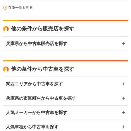
在庫一覧を見る
他の条件から販売店を探す
兵庫県から中古車販売店を探す
他の条件から中古車を探す
関西エリアから中古車を探す
兵庫県の市区町村から中古車を探す
人気メーカーから中古車を探す
人気車種から中古車を探す