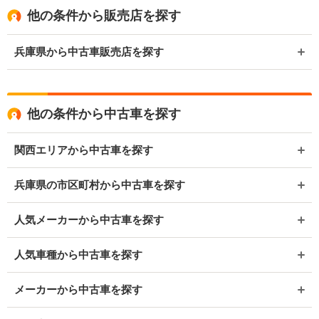
他の条件から販売店を探す
兵庫県から中古車販売店を探す
他の条件から中古車を探す
関西エリアから中古車を探す
兵庫県の市区町村から中古車を探す
人気メーカーから中古車を探す
人気車種から中古車を探す
メーカーから中古車を探す