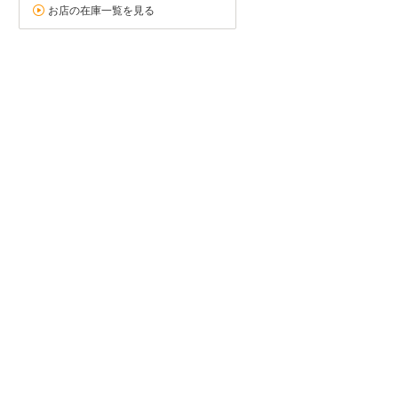
お店の在庫一覧を見る