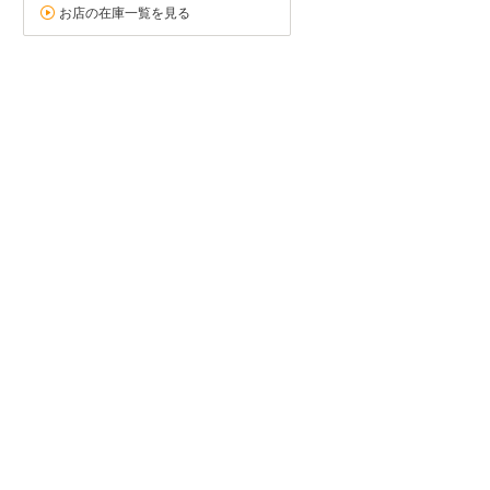
お店の在庫一覧を見る