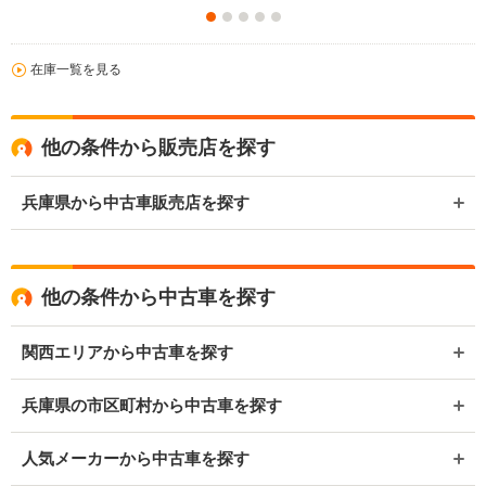
在庫一覧を見る
他の条件から販売店を探す
兵庫県から中古車販売店を探す
他の条件から中古車を探す
関西エリアから中古車を探す
兵庫県の市区町村から中古車を探す
人気メーカーから中古車を探す