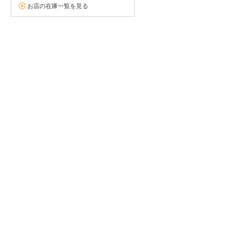
お店の在庫一覧を見る