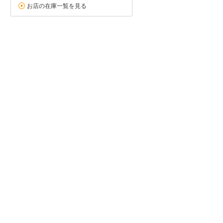
お店の在庫一覧を見る