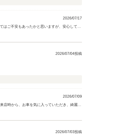
2026/07/17
永いお付き合いのほど、よろしくお願いいたします。
2026/07/04投稿
2026/07/09
2026/07/03投稿