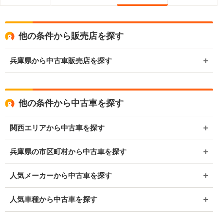
他の条件から販売店を探す
兵庫県から中古車販売店を探す
他の条件から中古車を探す
関西エリアから中古車を探す
兵庫県の市区町村から中古車を探す
人気メーカーから中古車を探す
人気車種から中古車を探す