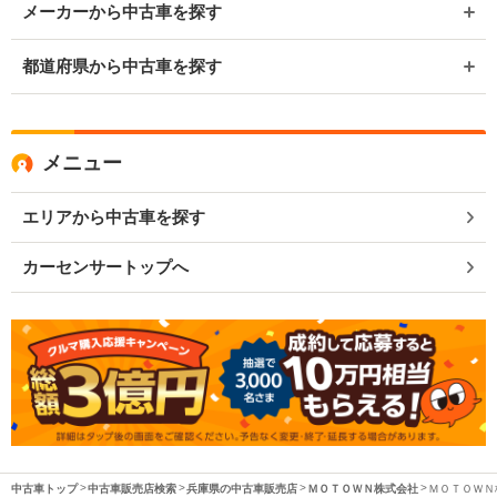
メーカーから中古車を探す
都道府県から中古車を探す
メニュー
エリアから中古車を探す
カーセンサートップへ
中古車トップ
中古車販売店検索
兵庫県の中古車販売店
ＭＯＴＯＷＮ株式会社
ＭＯＴＯＷＮ株