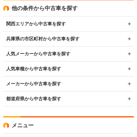
他の条件から中古車を探す
関西エリアから中古車を探す
兵庫県の市区町村から中古車を探す
人気メーカーから中古車を探す
人気車種から中古車を探す
メーカーから中古車を探す
都道府県から中古車を探す
メニュー