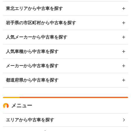
東北エリアから中古車を探す
岩手県の市区町村から中古車を探す
人気メーカーから中古車を探す
人気車種から中古車を探す
メーカーから中古車を探す
都道府県から中古車を探す
メニュー
エリアから中古車を探す