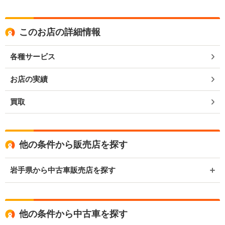
このお店の詳細情報
各種サービス
お店の実績
買取
他の条件から販売店を探す
岩手県から中古車販売店を探す
他の条件から中古車を探す