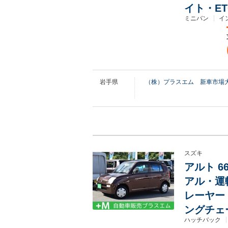
イト・ET
ミニバン
イ
岩手県
（株）プラスエム 新車市場
スズキ
アルト 66
アル・運
レーヤー
ングチェ
ハッチバック