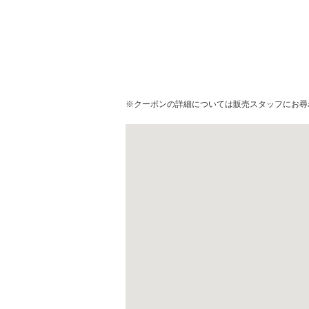
※クーポンの詳細については販売スタッフにお尋