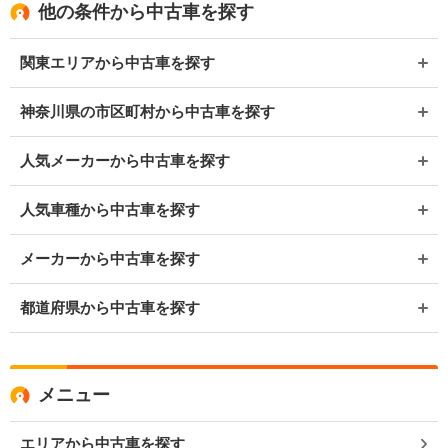
他の条件から中古車を探す
関東エリアから中古車を探す
神奈川県の市区町村から中古車を探す
人気メーカーから中古車を探す
人気車種から中古車を探す
メーカーから中古車を探す
都道府県から中古車を探す
メニュー
エリアから中古車を探す