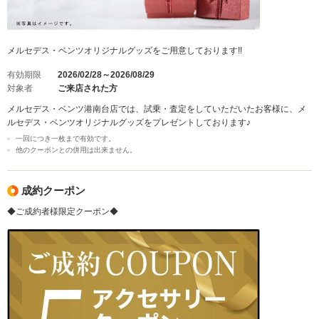
メルセデス・ベンツオリジナルグッズをご用意しております!!
有効期限
2026/02/28～2026/08/29
対象者
ご来店された方
メルセデス・ベンツ港南台店では、試乗・査定をしていただいたお客様に、メ
ルセデス・ベンツオリジナルグッズをプレゼントしております♪
一回につき一枚まで有効です。
他のクーポンとの併用は出来ません。
成約クーポン
◆ご成約者様限定クーポン◆