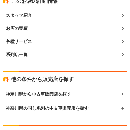
このお店の詳細情報
スタッフ紹介
お店の実績
各種サービス
系列店一覧
他の条件から販売店を探す
神奈川県から中古車販売店を探す
神奈川県の同じ系列の中古車販売店を探す