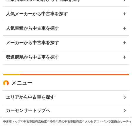
人気メーカーから中古車を探す
人気車種から中古車を探す
メーカーから中古車を探す
都道府県から中古車を探す
メニュー
エリアから中古車を探す
カーセンサートップへ
中古車トップ
中古車販売店検索
神奈川県の中古車販売店
メルセデス・ベンツ港南台サーティ