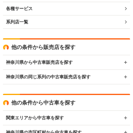
各種サービス
系列店一覧
他の条件から販売店を探す
神奈川県から中古車販売店を探す
神奈川県の同じ系列の中古車販売店を探す
他の条件から中古車を探す
関東エリアから中古車を探す
神奈川県の市区町村から中古車を探す