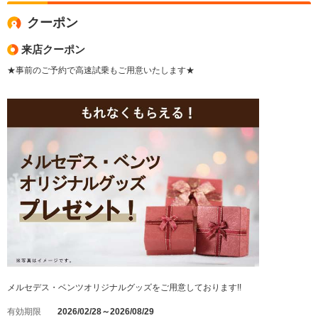
クーポン
来店クーポン
★事前のご予約で高速試乗もご用意いたします★
メルセデス・ベンツオリジナルグッズをご用意しております!!
有効期限
2026/02/28～2026/08/29