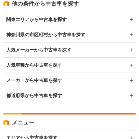
他の条件から中古車を探す
関東エリアから中古車を探す
神奈川県の市区町村から中古車を探す
人気メーカーから中古車を探す
人気車種から中古車を探す
メーカーから中古車を探す
都道府県から中古車を探す
メニュー
エリアから中古車を探す