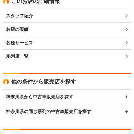
このお店の詳細情報
スタッフ紹介
お店の実績
各種サービス
系列店一覧
他の条件から販売店を探す
神奈川県から中古車販売店を探す
神奈川県の同じ系列の中古車販売店を探す