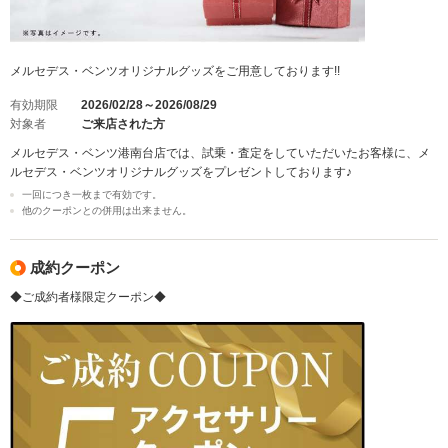
メルセデス・ベンツオリジナルグッズをご用意しております!!
有効期限
2026/02/28～2026/08/29
対象者
ご来店された方
メルセデス・ベンツ港南台店では、試乗・査定をしていただいたお客様に、メ
ルセデス・ベンツオリジナルグッズをプレゼントしております♪
一回につき一枚まで有効です。
他のクーポンとの併用は出来ません。
成約クーポン
◆ご成約者様限定クーポン◆