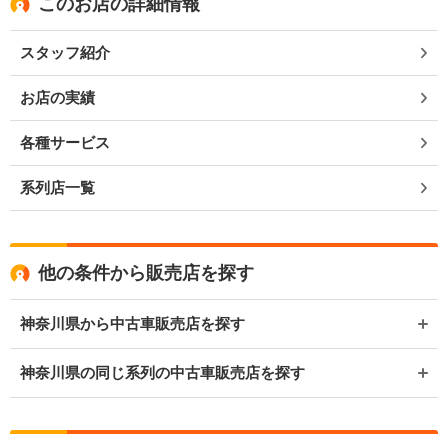
このお店の詳細情報
スタッフ紹介
お店の実績
各種サービス
系列店一覧
他の条件から販売店を探す
神奈川県から中古車販売店を探す
神奈川県の同じ系列の中古車販売店を探す