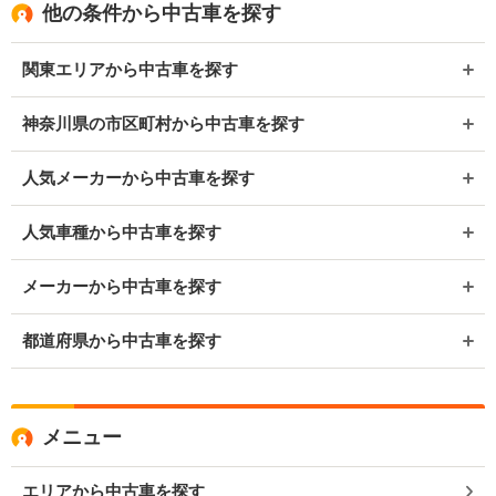
他の条件から中古車を探す
関東エリアから中古車を探す
神奈川県の市区町村から中古車を探す
人気メーカーから中古車を探す
人気車種から中古車を探す
メーカーから中古車を探す
都道府県から中古車を探す
メニュー
エリアから中古車を探す