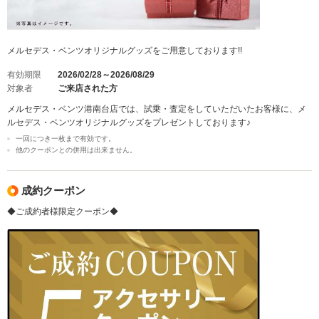
メルセデス・ベンツオリジナルグッズをご用意しております!!
有効期限
2026/02/28～2026/08/29
対象者
ご来店された方
メルセデス・ベンツ港南台店では、試乗・査定をしていただいたお客様に、メ
ルセデス・ベンツオリジナルグッズをプレゼントしております♪
一回につき一枚まで有効です。
他のクーポンとの併用は出来ません。
成約クーポン
◆ご成約者様限定クーポン◆