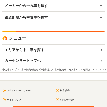
メーカーから中古車を探す
都道府県から中古車を探す
メニュー
エリアから中古車を探す
カーセンサートップへ
中古車トップ
中古車販売店検索
神奈川県の中古車販売店
輸入車ＳＵＶ専門店 ＮｅｕＫｒｅ
プライバシーポリシー
利用規約
サイトマップ
お問い合わせ