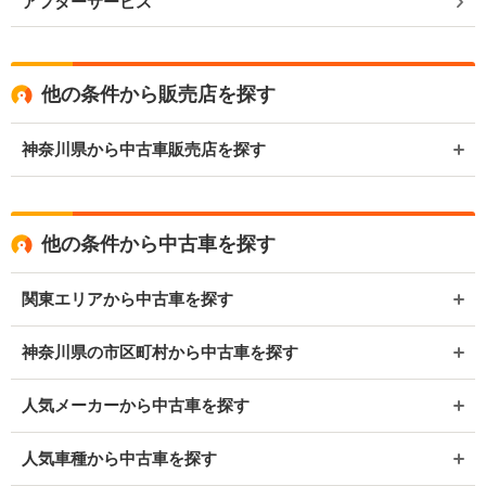
アフターサービス
他の条件から販売店を探す
神奈川県から中古車販売店を探す
他の条件から中古車を探す
関東エリアから中古車を探す
神奈川県の市区町村から中古車を探す
人気メーカーから中古車を探す
人気車種から中古車を探す