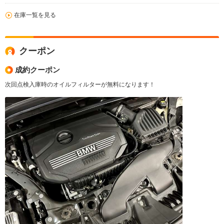
在庫一覧を見る
クーポン
成約クーポン
次回点検入庫時のオイルフィルターが無料になります！