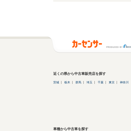
近くの県から中古車販売店を探す
茨城
栃木
群馬
埼玉
千葉
東京
神奈川
車種から中古車を探す