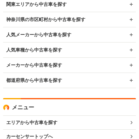
関東エリアから中古車を探す
神奈川県の市区町村から中古車を探す
人気メーカーから中古車を探す
人気車種から中古車を探す
メーカーから中古車を探す
都道府県から中古車を探す
メニュー
エリアから中古車を探す
カーセンサートップへ