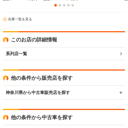
在庫一覧を見る
このお店の詳細情報
系列店一覧
他の条件から販売店を探す
神奈川県から中古車販売店を探す
他の条件から中古車を探す