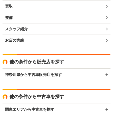
買取
整備
スタッフ紹介
お店の実績
他の条件から販売店を探す
神奈川県から中古車販売店を探す
他の条件から中古車を探す
関東エリアから中古車を探す