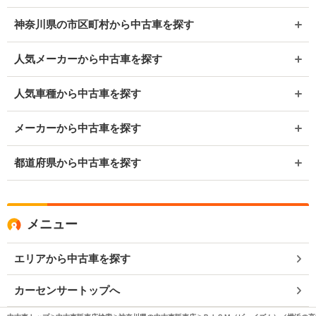
神奈川県の市区町村から中古車を探す
人気メーカーから中古車を探す
人気車種から中古車を探す
メーカーから中古車を探す
都道府県から中古車を探す
メニュー
エリアから中古車を探す
カーセンサートップへ