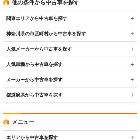
他の条件から中古車を探す
関東エリアから中古車を探す
神奈川県の市区町村から中古車を探す
人気メーカーから中古車を探す
人気車種から中古車を探す
メーカーから中古車を探す
都道府県から中古車を探す
メニュー
エリアから中古車を探す