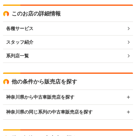
このお店の詳細情報
各種サービス
スタッフ紹介
系列店一覧
他の条件から販売店を探す
神奈川県から中古車販売店を探す
神奈川県の同じ系列の中古車販売店を探す