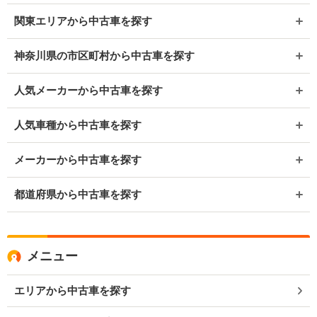
関東エリアから中古車を探す
神奈川県の市区町村から中古車を探す
人気メーカーから中古車を探す
人気車種から中古車を探す
メーカーから中古車を探す
都道府県から中古車を探す
メニュー
エリアから中古車を探す