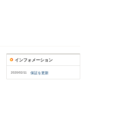
インフォメーション
2020/02/11
保証を更新