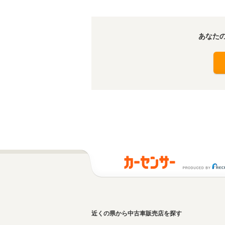
あなた
近くの県から中古車販売店を探す