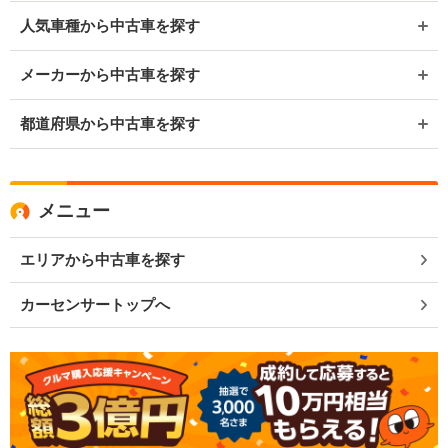
人気車種から中古車を探す
メーカーから中古車を探す
都道府県から中古車を探す
メニュー
エリアから中古車を探す
カーセンサートップへ