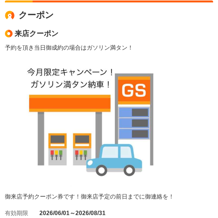
クーポン
来店クーポン
予約を頂き当日御成約の場合はガソリン満タン！
御来店予約クーポン券です！御来店予定の前日までに御連絡を！
有効期限
2026/06/01～2026/08/31