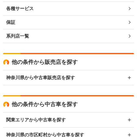
各種サービス
保証
系列店一覧
他の条件から販売店を探す
神奈川県から中古車販売店を探す
他の条件から中古車を探す
関東エリアから中古車を探す
神奈川県の市区町村から中古車を探す