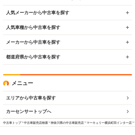
人気メーカーから中古車を探す
人気車種から中古車を探す
メーカーから中古車を探す
都道府県から中古車を探す
メニュー
エリアから中古車を探す
カーセンサートップへ
中古車トップ
中古車販売店検索
神奈川県の中古車販売店
マーキュリー横浜町田インター店