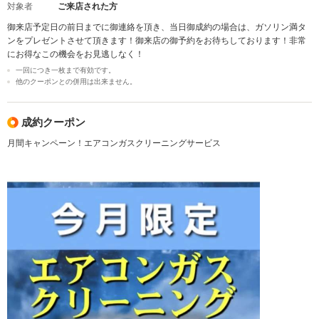
対象者
ご来店された方
御来店予定日の前日までに御連絡を頂き、当日御成約の場合は、ガソリン満タ
ンをプレゼントさせて頂きます！御来店の御予約をお待ちしております！非常
にお得なこの機会をお見逃しなく！
一回につき一枚まで有効です。
他のクーポンとの併用は出来ません。
成約クーポン
月間キャンペーン！エアコンガスクリーニングサービス