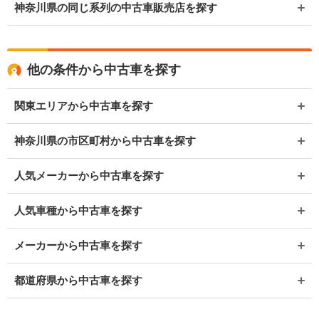
神奈川県の同じ系列の中古車販売店を探す
他の条件から中古車を探す
関東エリアから中古車を探す
神奈川県の市区町村から中古車を探す
人気メーカーから中古車を探す
人気車種から中古車を探す
メーカーから中古車を探す
都道府県から中古車を探す