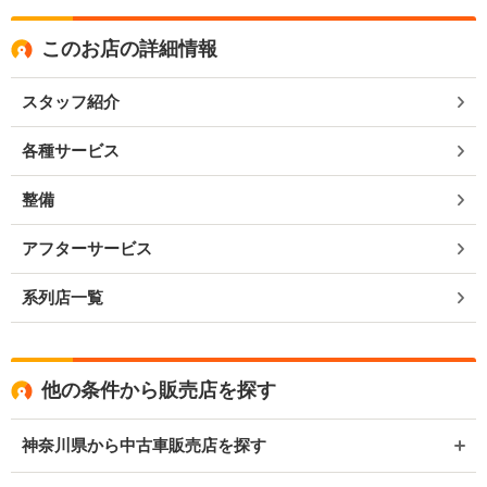
このお店の詳細情報
スタッフ紹介
各種サービス
整備
アフターサービス
系列店一覧
他の条件から販売店を探す
神奈川県から中古車販売店を探す