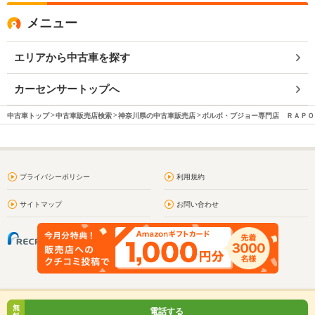
メニュー
エリアから中古車を探す
カーセンサートップへ
中古車トップ
中古車販売店検索
神奈川県の中古車販売店
ボルボ・プジョー専門店 ＲＡＰＯ
プライバシーポリシー
利用規約
サイトマップ
お問い合わせ
無
電話する