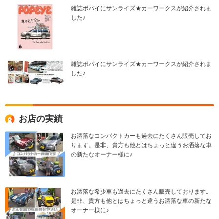
雑誌ポパイにサンライズ★カーワークスが紹介されま
した♪
雑誌ポパイにサンライズ★カーワークスが紹介されま
した♪
お店の実績
お洒落なコンパクトカーも過去にたくさん販売してお
ります。是非、貴方も他とはちょっと違うお洒落な車
の新たなオーナー様に♪
お洒落な希少車も過去にたくさん販売しております。
是非、貴方も他とはちょっと違うお洒落な車の新たな
オーナー様に♪