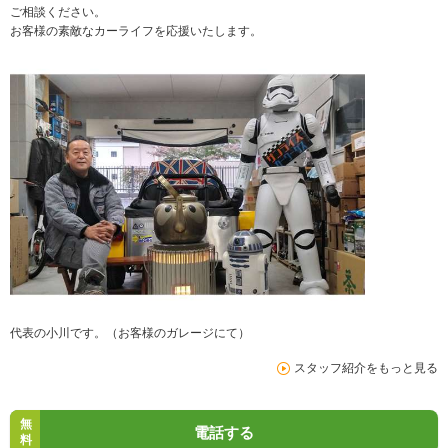
ご相談ください。
お客様の素敵なカーライフを応援いたします。
代表の小川です。（お客様のガレージにて）
スタッフ紹介をもっと見る
無
電話する
料