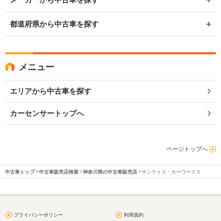
都道府県から中古車を探す
メニュー
エリアから中古車を探す
カーセンサートップへ
ページトップへ
中古車トップ
中古車販売店検索
神奈川県の中古車販売店
サンライズ・カーワークス
プライバシーポリシー
利用規約