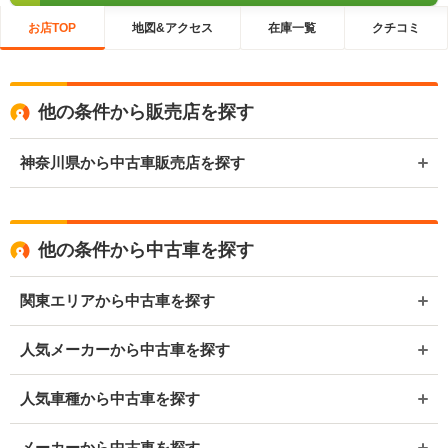
お店TOP
地図&アクセス
在庫一覧
クチコミ
他の条件から販売店を探す
神奈川県から中古車販売店を探す
他の条件から中古車を探す
関東エリアから中古車を探す
人気メーカーから中古車を探す
人気車種から中古車を探す
メーカーから中古車を探す