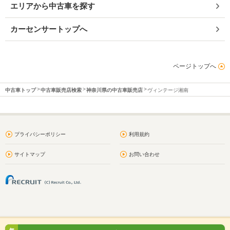
エリアから中古車を探す
カーセンサートップへ
ページトップへ
中古車トップ
中古車販売店検索
神奈川県の中古車販売店
ヴィンテージ湘南
プライバシーポリシー
利用規約
サイトマップ
お問い合わせ