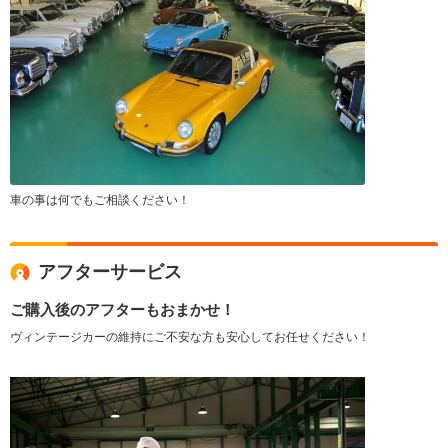
車の事は何でもご相談ください！
アフターサービス
ご購入後のアフターもおまかせ！
ヴィンテージカーの維持にご不安な方も安心してお任せください！