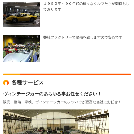
１９５０年～９０年代の様々なクルマたちが御待ちし
ております
弊社ファクトリーで整備を致しますので安心です
各種サービス
ヴィンテージカーのあらゆる事お任せください！
販売・整備・車検、ヴィンテージカーのノウハウが豊富な当社にお任せ！