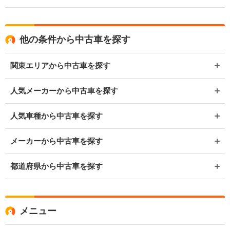
他の条件から中古車を探す
関東エリアから中古車を探す
人気メーカーから中古車を探す
人気車種から中古車を探す
メーカーから中古車を探す
都道府県から中古車を探す
メニュー