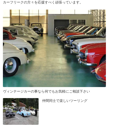
カーフリークの方々を応援すべく頑張っています。
ヴィンテージカーの事なら何でもお気軽にご相談下さい
仲間同士で楽しいツーリング