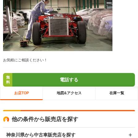
お気軽にご相談ください！
無
電話する
料
お店TOP
地図&アクセス
在庫一覧
他の条件から販売店を探す
神奈川県から中古車販売店を探す